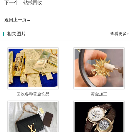
下一个：钻戒回收
返回上一页→
相关图片
查看更多+
回收各种黄金饰品
黄金加工